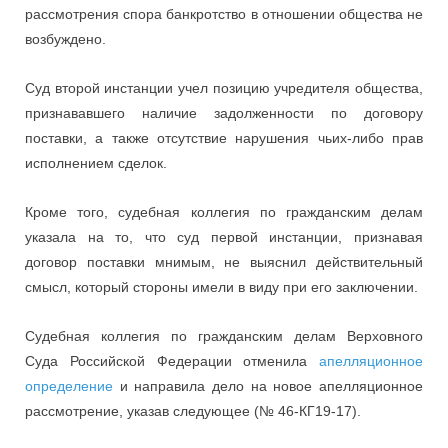
рассмотрения спора банкротство в отношении общества не
возбуждено.
Суд второй инстанции учел позицию учредителя общества,
признававшего наличие задолженности по договору
поставки, а также отсутствие нарушения чьих-либо прав
исполнением сделок.
Кроме того, судебная коллегия по гражданским делам
указала на то, что суд первой инстанции, признавая
договор поставки мнимым, не выяснил действительный
смысл, который стороны имели в виду при его заключении.
Судебная коллегия по гражданским делам Верховного
Суда Российской Федерации отменила
апелляционное
определение
и направила дело на новое апелляционное
рассмотрение, указав следующее (№ 46-КГ19-17).