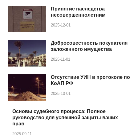
Принятие наследства
несовершеннолетним
2025-12-01
Добросовестность покупателя
заложенного имущества
2025-11-01
Отсутствие УИН в протоколе по
КоАП РФ
2025-10-01
Основы судебного процесса: Полное
руководство для успешной защиты ваших
прав
2025-09-11