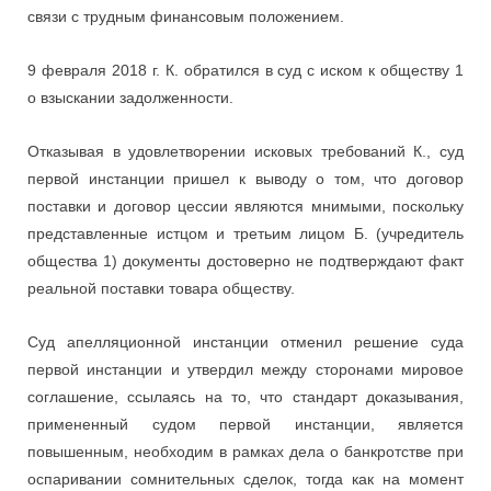
связи с трудным финансовым положением.
9 февраля 2018 г. К. обратился в суд с иском к обществу 1
о взыскании задолженности.
Отказывая в удовлетворении исковых требований К., суд
первой инстанции пришел к выводу о том, что договор
поставки и договор цессии являются мнимыми, поскольку
представленные истцом и третьим лицом Б. (учредитель
общества 1) документы достоверно не подтверждают факт
реальной поставки товара обществу.
Суд апелляционной инстанции отменил решение суда
первой инстанции и утвердил между сторонами мировое
соглашение, ссылаясь на то, что стандарт доказывания,
примененный судом первой инстанции, является
повышенным, необходим в рамках дела о банкротстве при
оспаривании сомнительных сделок, тогда как на момент