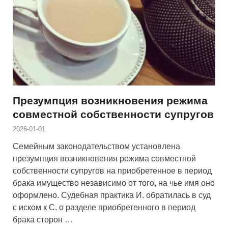
Презумпция возникновения режима
совместной собственности супругов
2026-01-01
Семейным законодательством установлена
презумпция возникновения режима совместной
собственности супругов на приобретенное в период
брака имущество независимо от того, на чье имя оно
оформлено. Судебная практика И. обратилась в суд
с иском к С. о разделе приобретенного в период
брака сторон …