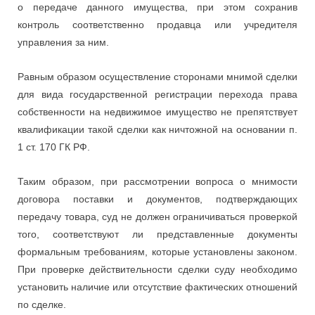
о передаче данного имущества, при этом сохранив
контроль соответственно продавца или учредителя
управления за ним.
Равным образом осуществление сторонами мнимой сделки
для вида государственной регистрации перехода права
собственности на недвижимое имущество не препятствует
квалификации такой сделки как ничтожной на основании п.
1 ст. 170 ГК РФ.
Таким образом, при рассмотрении вопроса о мнимости
договора поставки и документов, подтверждающих
передачу товара, суд не должен ограничиваться проверкой
того, соответствуют ли представленные документы
формальным требованиям, которые установлены законом.
При проверке действительности сделки суду необходимо
установить наличие или отсутствие фактических отношений
по сделке.