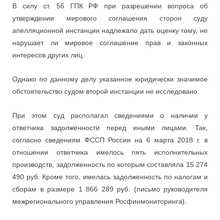
В силу ст. 56 ГПК РФ при разрешении вопроса об
утверждении мирового соглашения сторон суду
апелляционной инстанции надлежало дать оценку тому, не
нарушает ли мировое соглашение прав и законных
интересов других лиц.
Однако по данному делу указанное юридически значимое
обстоятельство судом второй инстанции не исследовано.
При этом суд располагал сведениями о наличии у
ответчика задолженности перед иными лицами. Так,
согласно сведениям ФССП России на 6 марта 2018 г. в
отношении ответчика имелось пять исполнительных
производств, задолженность по которым составляла 15 274
490 руб. Кроме того, имелась задолженность по налогам и
сборам в размере 1 866 289 руб. (письмо руководителя
межрегионального управления Росфинмониторинга).