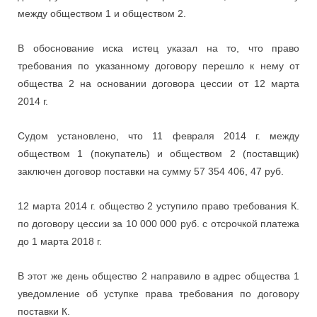
между обществом 1 и обществом 2.
В обоснование иска истец указал на то, что право
требования по указанному договору перешло к нему от
общества 2 на основании договора цессии от 12 марта
2014 г.
Судом установлено, что 11 февраля 2014 г. между
обществом 1 (покупатель) и обществом 2 (поставщик)
заключен договор поставки на сумму 57 354 406, 47 руб.
12 марта 2014 г. общество 2 уступило право требования К.
по договору цессии за 10 000 000 руб. с отсрочкой платежа
до 1 марта 2018 г.
В этот же день общество 2 направило в адрес общества 1
уведомление об уступке права требования по договору
поставки К.