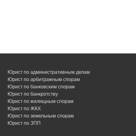
Юрист по административным делам
Юрист по арбитражным спорам
Юрист по банковским спорам
Юрист по банкротству
Юрист по жилищным спорам
Юрист по ЖКХ
Юрист по земельным спорам
Юрист по ЗПП