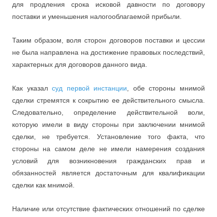
для продления срока исковой давности по договору
поставки и уменьшения налогооблагаемой прибыли.
Таким образом, воля сторон договоров поставки и цессии
не была направлена на достижение правовых последствий,
характерных для договоров данного вида.
Как указал
суд первой инстанции
, обе стороны мнимой
сделки стремятся к сокрытию ее действительного смысла.
Следовательно, определение действительной воли,
которую имели в виду стороны при заключении мнимой
сделки, не требуется. Установление того факта, что
стороны на самом деле не имели намерения создания
условий для возникновения гражданских прав и
обязанностей является достаточным для квалификации
сделки как мнимой.
Наличие или отсутствие фактических отношений по сделке