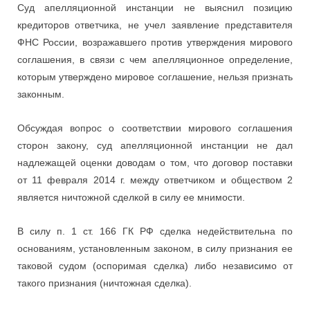
Суд апелляционной инстанции не выяснил позицию
кредиторов ответчика, не учел заявление представителя
ФНС России, возражавшего против утверждения мирового
соглашения, в связи с чем апелляционное определение,
которым утверждено мировое соглашение, нельзя признать
законным.
Обсуждая вопрос о соответствии мирового соглашения
сторон закону, суд апелляционной инстанции не дал
надлежащей оценки доводам о том, что договор поставки
от 11 февраля 2014 г. между ответчиком и обществом 2
является ничтожной сделкой в силу ее мнимости.
В силу п. 1 ст. 166 ГК РФ сделка недействительна по
основаниям, установленным законом, в силу признания ее
таковой судом (оспоримая сделка) либо независимо от
такого признания (ничтожная сделка).