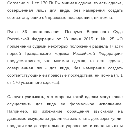
Согласно п. 1 ст. 170 ГК РФ мнимая сделка, то есть сделка,
совершенная лишь для вида, без намерения создать
соответствующие ей правовые последствия, ничтожна.
Пункт 86 постановления Пленума Верховного Суда
Российской Федерации от 23 июня 2015 г. № 25 «О
применении судами некоторых положений раздела I части
первой Гражданского кодекса Российской Федерации»
предусматривает, что мнимая сделка, то есть сделка,
совершенная лишь для вида, без намерения создать
соответствующие ей правовые последствия, ничтожна (п. 1
ст. 170 указанного кодекса).
Следует учитывать, что стороны такой сделки могут также
осуществить для вида ее формальное исполнение.
Например, во избежание обращения взыскания на
движимое имущество должника заключить договоры купли-
продажи или доверительного управления и составить акты