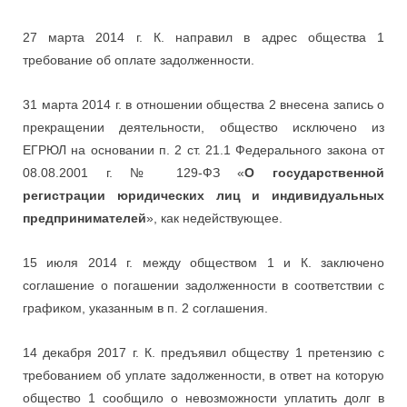
27 марта 2014 г. К. направил в адрес общества 1
требование об оплате задолженности.
31 марта 2014 г. в отношении общества 2 внесена запись о
прекращении деятельности, общество исключено из
ЕГРЮЛ на основании п. 2 ст. 21.1 Федерального закона от
08.08.2001 г. № 129-ФЗ «
О государственной
регистрации юридических лиц и индивидуальных
предпринимателей
», как недействующее.
15 июля 2014 г. между обществом 1 и К. заключено
соглашение о погашении задолженности в соответствии с
графиком, указанным в п. 2 соглашения.
14 декабря 2017 г. К. предъявил обществу 1 претензию с
требованием об уплате задолженности, в ответ на которую
общество 1 сообщило о невозможности уплатить долг в