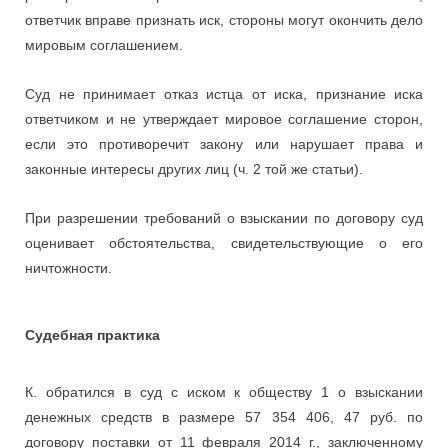
ответчик вправе признать иск, стороны могут окончить дело
мировым соглашением.
Суд не принимает отказ истца от иска, признание иска
ответчиком и не утверждает мировое соглашение сторон,
если это противоречит закону или нарушает права и
законные интересы других лиц (ч. 2 той же статьи).
При разрешении требований о взыскании по договору суд
оценивает обстоятельства, свидетельствующие о его
ничтожности.
Судебная практика
К. обратился в суд с иском к обществу 1 о взыскании
денежных средств в размере 57 354 406, 47 руб. по
договору поставки от 11 февраля 2014 г., заключенному