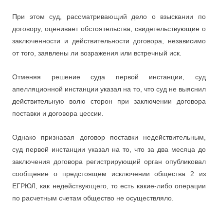
При этом суд, рассматривающий дело о взыскании по
договору, оценивает обстоятельства, свидетельствующие о
заключенности и действительности договора, независимо
от того, заявлены ли возражения или встречный иск.
Отменяя решение суда первой инстанции, суд
апелляционной инстанции указал на то, что суд не выяснил
действительную волю сторон при заключении договора
поставки и договора цессии.
Однако признавая договор поставки недействительным,
суд первой инстанции указал на то, что за два месяца до
заключения договора регистрирующий орган опубликовал
сообщение о предстоящем исключении общества 2 из
ЕГРЮЛ, как недействующего, то есть какие-либо операции
по расчетным счетам общество не осуществляло.