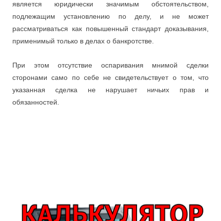
является юридически значимым обстоятельством,
подлежащим установлению по делу, и не может
рассматриваться как повышенный стандарт доказывания,
применимый только в делах о банкротстве.
При этом отсутствие оспаривания мнимой сделки
сторонами само по себе не свидетельствует о том, что
указанная сделка не нарушает ничьих прав и
обязанностей.