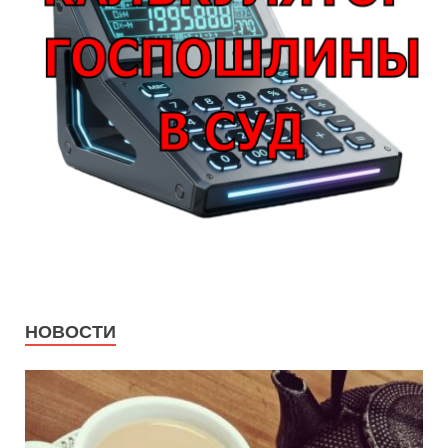
НОВОСТИ