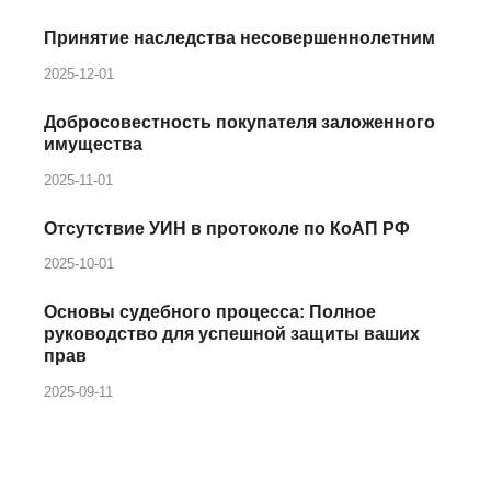
Принятие наследства несовершеннолетним
2025-12-01
Добросовестность покупателя заложенного
имущества
2025-11-01
Отсутствие УИН в протоколе по КоАП РФ
2025-10-01
Основы судебного процесса: Полное
руководство для успешной защиты ваших
прав
2025-09-11