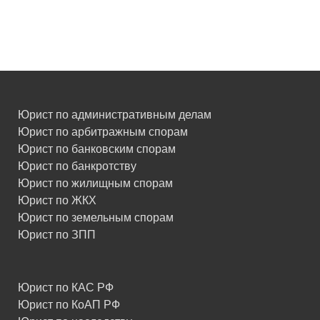
Юрист по административным делам
Юрист по арбитражным спорам
Юрист по банковским спорам
Юрист по банкротству
Юрист по жилищным спорам
Юрист по ЖКХ
Юрист по земельным спорам
Юрист по ЗПП
Юрист по КАС РФ
Юрист по КоАП РФ