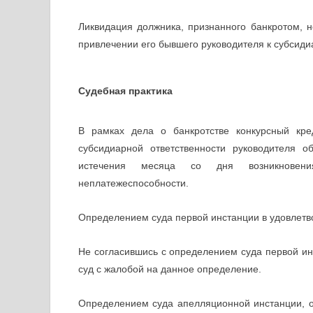
Ликвидация должника, признанного банкротом, 
привлечении его бывшего руководителя к субсиди
Судебная практика
В рамках дела о банкротстве конкурсный кре
субсидиарной ответственности руководителя 
истечения месяца со дня возникновения
неплатежеспособности.
Определением суда первой инстанции в удовлетв
Не согласившись с определением суда первой ин
суд с жалобой на данное определение.
Определением суда апелляционной инстанции, 