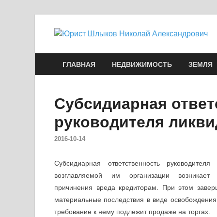
ГЛАВНАЯ
НЕДВИЖИМОСТЬ
ЗЕМЛЯ
Субсидиарная ответ
руководителя ликви
2016-10-14
Субсидиарная ответственность руководителя
возглавляемой им организации возникает 
причинения вреда кредиторам. При этом завер
материальные последствия в виде освобождения р
требование к нему подлежит продаже на торгах.