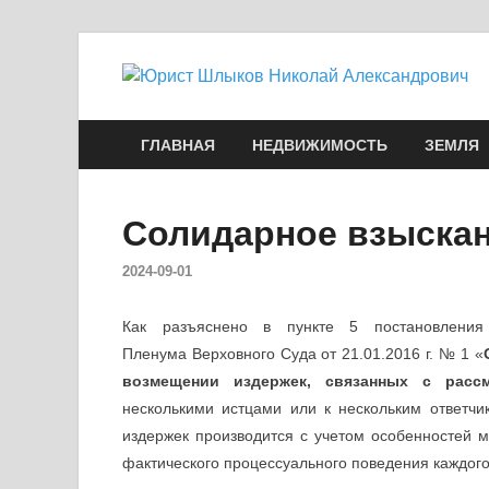
ГЛАВНАЯ
НЕДВИЖИМОСТЬ
ЗЕМЛЯ
Солидарное взыскан
2024-09-01
Как разъяснено в пункте 5 постановления
Пленума Верховного Суда от 21.01.2016 г. № 1 «
возмещении издержек, связанных с расс
несколькими истцами или к нескольким ответчи
издержек производится с учетом особенностей м
фактического процессуального поведения каждого 