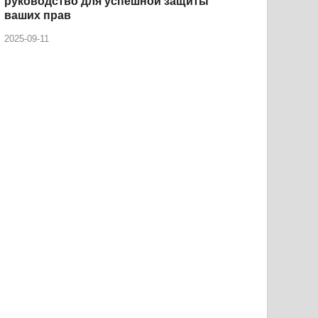
руководство для успешной защиты
ваших прав
2025-09-11