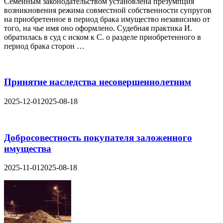
Семейным законодательством установлена презумпция
возникновения режима совместной собственности супругов
на приобретенное в период брака имущество независимо от
того, на чье имя оно оформлено. Судебная практика И.
обратилась в суд с иском к С. о разделе приобретенного в
период брака сторон …
Принятие наследства несовершеннолетним
2025-12-01
2025-08-18
Добросовестность покупателя заложенного
имущества
2025-11-01
2025-08-18