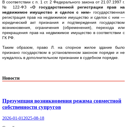
В соответствии с п. 1 ст. 2 Федерального закона от 21.07.1997 г.
№ 122-ФЗ «
О государственной регистрации прав на
недвижимое имущество и сделок с ним
» государственная
регистрация прав на недвижимое имущество и сделок с ним —
юридический акт признания и подтверждения государством
возникновения, ограничения (обременения), перехода или
прекращения прав на недвижимое имущество в соответствии с
ГК РФ.
Таким образом, право Л. на спорное жилое здание было
признано государством в установленном законом порядке и не
нуждалось в дополнительном признании в судебном порядке.
Новости
Презумпция возникновения режима совместной
собственности супругов
2026-01-01
2025-08-18