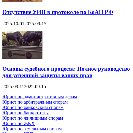
Отсутствие УИН в протоколе по КоАП РФ
2025-10-01
2025-09-15
Основы судебного процесса: Полное руководство
для успешной защиты ваших прав
2025-09-11
2025-09-15
Юрист по административным делам
Юрист по арбитражным спорам
Юрист по банковским спорам
Юрист по банкротству
Юрист по жилищным спорам
Юрист по ЖКХ
Юрист по земельным спорам