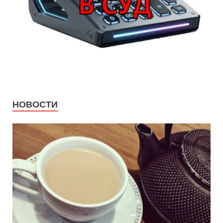
НОВОСТИ