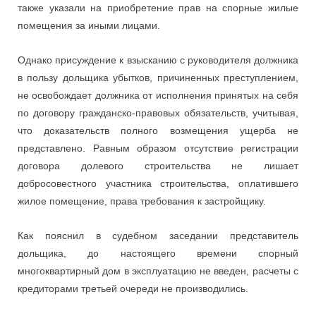
также указали на приобретение прав на спорные жилые
помещения за иными лицами.
Однако присуждение к взысканию с руководителя должника
в пользу дольщика убытков, причиненных преступлением,
не освобождает должника от исполнения принятых на себя
по договору гражданско-правовых обязательств, учитывая,
что доказательств полного возмещения ущерба не
представлено. Равным образом отсутствие регистрации
договора долевого строительства не лишает
добросовестного участника строительства, оплатившего
жилое помещение, права требования к застройщику.
Как пояснил в судебном заседании представитель
дольщика, до настоящего времени спорный
многоквартирный дом в эксплуатацию не введен, расчеты с
кредиторами третьей очереди не производились.