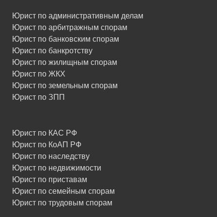
Юрист по административным делам
Юрист по арбитражным спорам
Юрист по банковским спорам
Юрист по банкротству
Юрист по жилищным спорам
Юрист по ЖКХ
Юрист по земельным спорам
Юрист по ЗПП
Юрист по КАС РФ
Юрист по КоАП РФ
Юрист по наследству
Юрист по недвижимости
Юрист по приставам
Юрист по семейным спорам
Юрист по трудовым спорам