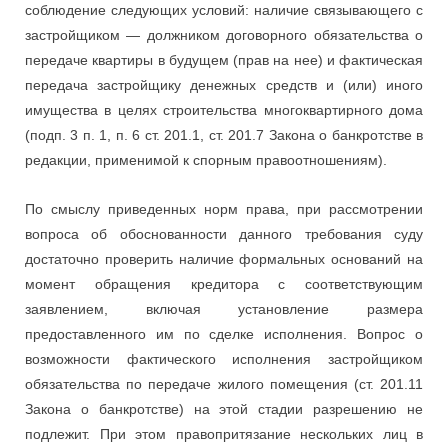
соблюдение следующих условий: наличие связывающего с
застройщиком — должником договорного обязательства о
передаче квартиры в будущем (прав на нее) и фактическая
передача застройщику денежных средств и (или) иного
имущества в целях строительства многоквартирного дома
(подп. 3 п. 1, п. 6 ст. 201.1, ст. 201.7 Закона о банкротстве в
редакции, применимой к спорным правоотношениям).
По смыслу приведенных норм права, при рассмотрении
вопроса об обоснованности данного требования суду
достаточно проверить наличие формальных оснований на
момент обращения кредитора с соответствующим
заявлением, включая установление размера
предоставленного им по сделке исполнения. Вопрос о
возможности фактического исполнения застройщиком
обязательства по передаче жилого помещения (ст. 201.11
Закона о банкротстве) на этой стадии разрешению не
подлежит. При этом правопритязание нескольких лиц в