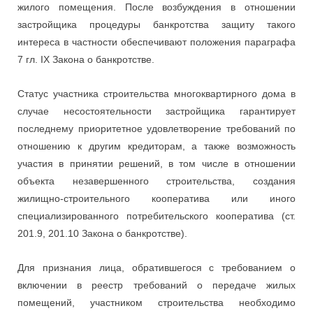
жилого помещения. После возбуждения в отношении
застройщика процедуры банкротства защиту такого
интереса в частности обеспечивают положения параграфа
7 гл. IX Закона о банкротстве.
Статус участника строительства многоквартирного дома в
случае несостоятельности застройщика гарантирует
последнему приоритетное удовлетворение требований по
отношению к другим кредиторам, а также возможность
участия в принятии решений, в том числе в отношении
объекта незавершенного строительства, создания
жилищно-строительного кооператива или иного
специализированного потребительского кооператива (ст.
201.9, 201.10 Закона о банкротстве).
Для признания лица, обратившегося с требованием о
включении в реестр требований о передаче жилых
помещений, участником строительства необходимо