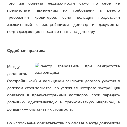
того же объекта недвижимости само по себе не
препятствует включению их требований в реестр
требований кредиторов, если дольщик представил
заключенный с застройщиком договор и документы,
подтверждающие внесение платы по договору.
Судебная практика
Между
должником
(застройщиком) и дольщиком заключен договор участия в
долевом строительстве, по условиям которого застройщик
обязался в предусмотренный договором срок передать
дольщику однокомнатную и трехкомнатную квартиры, а
дольщик — оплатить их стоимость.
Во исполнение обязательства по оплате между должником