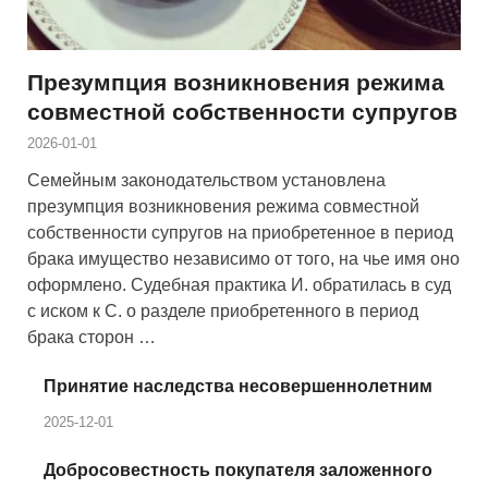
Презумпция возникновения режима
совместной собственности супругов
2026-01-01
Семейным законодательством установлена
презумпция возникновения режима совместной
собственности супругов на приобретенное в период
брака имущество независимо от того, на чье имя оно
оформлено. Судебная практика И. обратилась в суд
с иском к С. о разделе приобретенного в период
брака сторон …
Принятие наследства несовершеннолетним
2025-12-01
Добросовестность покупателя заложенного