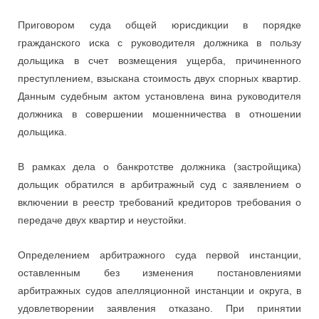
Приговором суда общей юрисдикции в порядке
гражданского иска с руководителя должника в пользу
дольщика в счет возмещения ущерба, причиненного
преступлением, взыскана стоимость двух спорных квартир.
Данным судебным актом установлена вина руководителя
должника в совершении мошенничества в отношении
дольщика.
В рамках дела о банкротстве должника (застройщика)
дольщик обратился в арбитражный суд с заявлением о
включении в реестр требований кредиторов требования о
передаче двух квартир и неустойки.
Определением арбитражного суда первой инстанции,
оставленным без изменения постановлениями
арбитражных судов апелляционной инстанции и округа, в
удовлетворении заявления отказано. При принятии