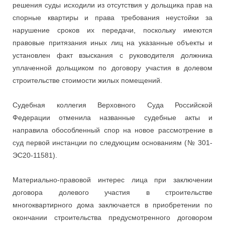
решения суды исходили из отсутствия у дольщика прав на
спорные квартиры и права требования неустойки за
нарушение сроков их передачи, поскольку имеются
правовые притязания иных лиц на указанные объекты и
установлен факт взыскания с руководителя должника
уплаченной дольщиком по договору участия в долевом
строительстве стоимости жилых помещений.
Судебная коллегия Верховного Суда Российской
Федерации отменила названные судебные акты и
направила обособленный спор на новое рассмотрение в
суд первой инстанции по следующим основаниям (№ 301-
ЭС20-11581).
Материально-правовой интерес лица при заключении
договора долевого участия в строительстве
многоквартирного дома заключается в приобретении по
окончании строительства предусмотренного договором