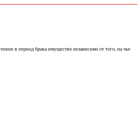
нное в период брака имущество независимо от того, на чье