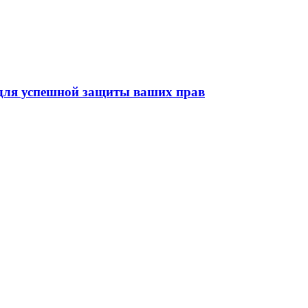
 для успешной защиты ваших прав