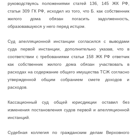
руководствуясь положениями статей 136, 145 ЖК РФ,
статьи 309 ГК РФ, исходил из того, что Б. как собственник
жилого дома обязан погасить задолженность,
образовавшуюся у него перед истцом.
Суд апелляционной инстанции согласился с выводами
суда первой инстанции, дополнительно указав, что в
соответствии с требованиями статьи 158 ЖК РФ ответчик
как собственник жилого дома обязан участвовать в
расходах на содержание общего имущества ТСЖ согласно
утвержденной общим собранием смете доходов и
расходов.
Кассационный суд общей юрисдикции оставил без
изменения постановления судов первой и апелляционной
инстанций.
Судебная коллегия по гражданским делам Верховного