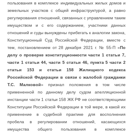
пользования в комплексе индивидуальных жилых домов и
земельных участков с общей инфраструктурой, а равно
регулирования отношений, связанных с управлением таким
имуществом и с его содержанием, участники данных
отношений и суды вынуждены прибегать к аналогии закона,
Конституционный Суд Российской Федерации, вместе с
тем, постановлением от 28 декабря 2021 г. № 55-П «
По
делу о проверке конституционности части 1 статьи 7,
части 1 статьи 44, части 5 статьи 46, пункта 5 части 2
статьи 153 и статьи 158 Жилищного кодекса
Российской Федерации в связи с жалобой гражданки
Т.С. Малковой
» признал положения в том числе
примененной по данному делу судом апелляционной
инстанции части 1 статьи 158 ЖК РФ не соответствующими
Конституции Российской Федерации в той мере, в какой их
применение в судебной практике для восполнения
пробела в регулировании отношений, касающихся
имущества общего пользования в комплексе