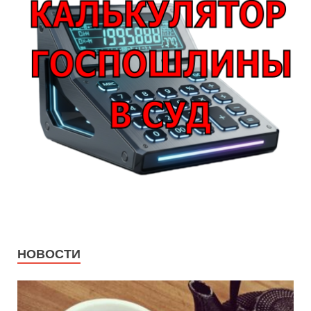
НОВОСТИ