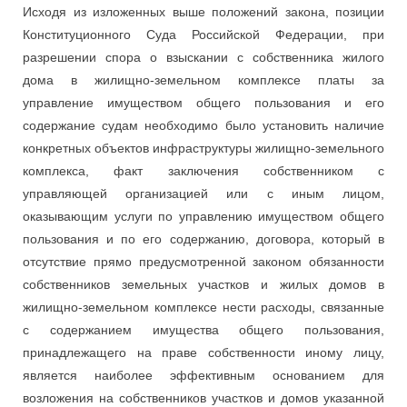
Исходя из изложенных выше положений закона, позиции
Конституционного Суда Российской Федерации, при
разрешении спора о взыскании с собственника жилого
дома в жилищно-земельном комплексе платы за
управление имуществом общего пользования и его
содержание судам необходимо было установить наличие
конкретных объектов инфраструктуры жилищно-земельного
комплекса, факт заключения собственником с
управляющей организацией или с иным лицом,
оказывающим услуги по управлению имуществом общего
пользования и по его содержанию, договора, который в
отсутствие прямо предусмотренной законом обязанности
собственников земельных участков и жилых домов в
жилищно-земельном комплексе нести расходы, связанные
с содержанием имущества общего пользования,
принадлежащего на праве собственности иному лицу,
является наиболее эффективным основанием для
возложения на собственников участков и домов указанной