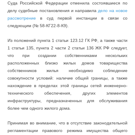
Суда Российской Федерации отменила состоявшиеся по
делу судебные постановления и направила
дело на новое
рассмотрение
в суд первой инстанции в связи со
следующим (№ 58-КГ22-8-К9).
Из положений пункта 1 статьи 123.12 ГК РФ, а также части
1 статьи 135, пункта 2 части 2 статьи 136 ЖК РФ следует,
что при создании собственниками нескольких
расположенных близко жилых домов товарищества
собственников жилья необходимо соблюдение
совокупности условий: наличие общей границы, а также
нахождение в пределах этой границы сетей инженерно-
технического обеспечения, других элементов
инфраструктуры, предназначенных для обслуживания
более чем одного жилого дома.
Принимая во внимание, что в отсутствие законодательной
регламентации правового режима имущества общего