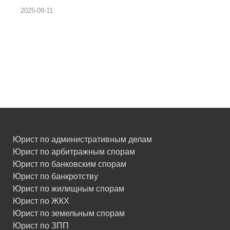
2025-09-11
Юрист по административным делам
Юрист по арбитражным спорам
Юрист по банковским спорам
Юрист по банкротству
Юрист по жилищным спорам
Юрист по ЖКХ
Юрист по земельным спорам
Юрист по ЗПП