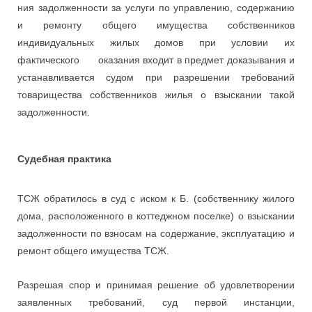
ния задолженности за услуги по управлению, содержанию
и ремонту общего имущества собственников
индивидуальных жилых домов при условии их
фактического оказания входит в предмет доказывания и
устанавливается судом при разрешении требований
товарищества собственников жилья о взыскании такой
задолженности.
Судебная практика
ТСЖ обратилось в суд с иском к Б. (собственнику жилого
дома, расположенного в коттеджном поселке) о взыскании
задолженности по взносам на содержание, эксплуатацию и
ремонт общего имущества ТСЖ.
Разрешая спор и принимая решение об удовлетворении
заявленных требований, суд первой инстанции,