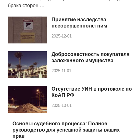
брака сторон …
Принятие наследства
несовершеннолетним
2025-12-01
Добросовестность покупателя
заложенного имущества
2025-11-01
Отсутствие УИН в протоколе по
КоАП РФ
2025-10-01
Основы судебного процесса: Полное
руководство для успешной защиты ваших
прав