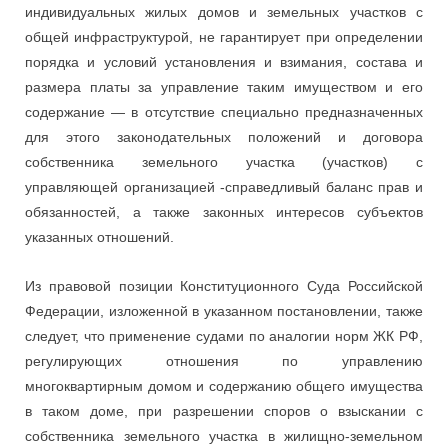
индивидуальных жилых домов и земельных участков с
общей инфраструктурой, не гарантирует при определении
порядка и условий установления и взимания, состава и
размера платы за управление таким имуществом и его
содержание — в отсутствие специально предназначенных
для этого законодательных положений и договора
собственника земельного участка (участков) с
управляющей организацией -справедливый баланс прав и
обязанностей, а также законных интересов субъектов
указанных отношений.
Из правовой позиции Конституционного Суда Российской
Федерации, изложенной в указанном постановлении, также
следует, что применение судами по аналогии норм ЖК РФ,
регулирующих отношения по управлению
многоквартирным домом и содержанию общего имущества
в таком доме, при разрешении споров о взыскании с
собственника земельного участка в жилищно-земельном