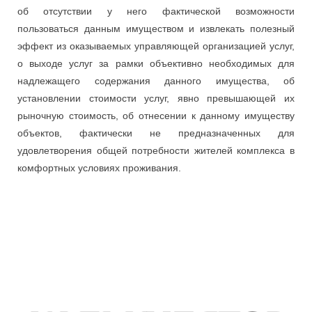
об отсутствии у него фактической возможности
пользоваться данным имуществом и извлекать полезный
эффект из оказываемых управляющей организацией услуг,
о выходе услуг за рамки объективно необходимых для
надлежащего содержания данного имущества, об
установлении стоимости услуг, явно превышающей их
рыночную стоимость, об отнесении к данному имуществу
объектов, фактически не предназначенных для
удовлетворения общей потребности жителей комплекса в
комфортных условиях проживания.