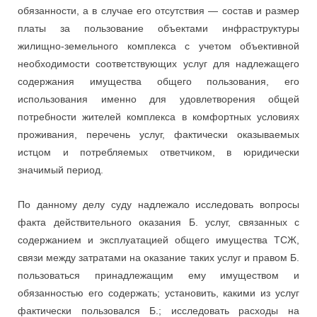
обязанности, а в случае его отсутствия — состав и размер
платы за пользование объектами инфраструктуры
жилищно-земельного комплекса с учетом объективной
необходимости соответствующих услуг для надлежащего
содержания имущества общего пользования, его
использования именно для удовлетворения общей
потребности жителей комплекса в комфортных условиях
проживания, перечень услуг, фактически оказываемых
истцом и потребляемых ответчиком, в юридически
значимый период.
По данному делу суду надлежало исследовать вопросы
факта действительного оказания Б. услуг, связанных с
содержанием и эксплуатацией общего имущества ТСЖ,
связи между затратами на оказание таких услуг и правом Б.
пользоваться принадлежащим ему имуществом и
обязанностью его содержать; установить, какими из услуг
фактически пользовался Б.; исследовать расходы на