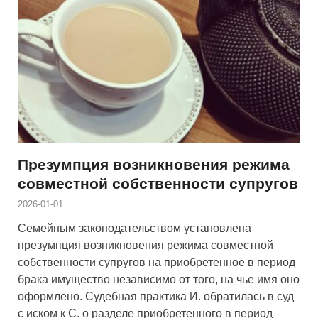
Презумпция возникновения режима
совместной собственности супругов
2026-01-01
Семейным законодательством установлена
презумпция возникновения режима совместной
собственности супругов на приобретенное в период
брака имущество независимо от того, на чье имя оно
оформлено. Судебная практика И. обратилась в суд
с иском к С. о разделе приобретенного в период