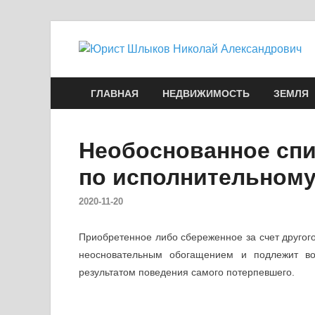
ГЛАВНАЯ
НЕДВИЖИМОСТЬ
ЗЕМЛЯ
Необоснованное спи
по исполнительному
2020-11-20
Приобретенное либо сбереженное за счет другого
неосновательным обогащением и подлежит воз
результатом поведения самого потерпевшего.