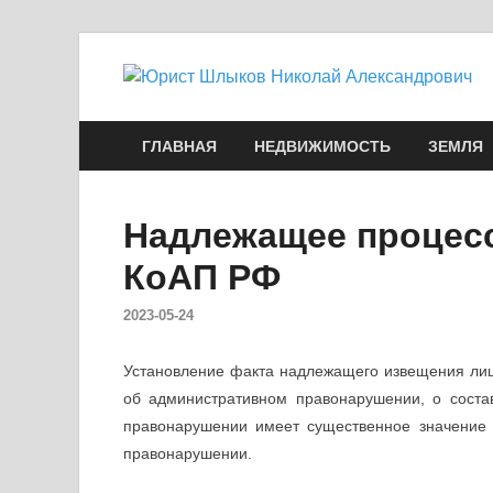
ГЛАВНАЯ
НЕДВИЖИМОСТЬ
ЗЕМЛЯ
Надлежащее процес
КоАП РФ
2023-05-24
Установление факта надлежащего извещения лица
об административном правонарушении, о соста
правонарушении имеет существенное значение
правонарушении.