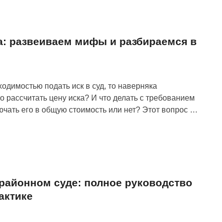
а: развеиваем мифы и разбираемся в
ходимостью подать иск в суд, то наверняка
о рассчитать цену иска? И что делать с требованием
чать его в общую стоимость или нет? Этот вопрос …
районном суде: полное руководство
актике